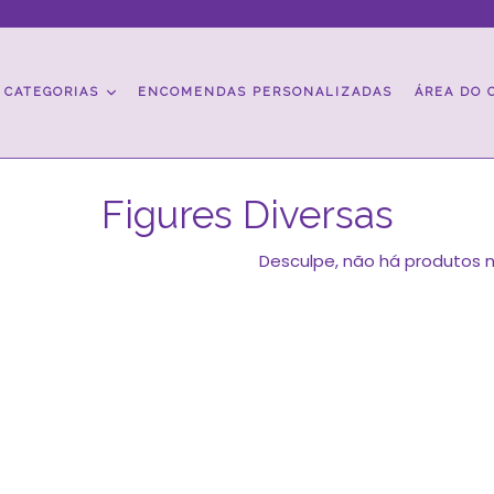
CATEGORIAS
ENCOMENDAS PERSONALIZADAS
ÁREA DO 
Figures Diversas
Desculpe, não há produtos 