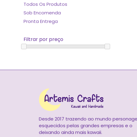
Todos Os Produtos
Sob Encomenda
Pronta Entrega
Filtrar por preço
Desde 2017 trazendo ao mundo personag
esquecidos pelas grandes empresas e o
deixando ainda mais kawaii.