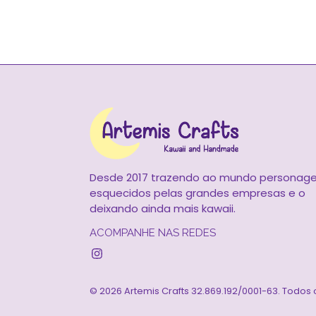
Desde 2017 trazendo ao mundo personag
esquecidos pelas grandes empresas e o
deixando ainda mais kawaii.
ACOMPANHE NAS REDES
Instagram
© 2026
Artemis Crafts 32.869.192/0001-63. Todos 